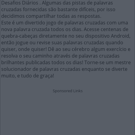
Desafios Diários . Algumas das pistas de palavras
cruzadas fornecidas são bastante difíceis, por isso
decidimos compartilhar todas as respostas.
Este é um divertido jogo de palavras cruzadas com uma
nova palavra cruzada todos os dias. Acesse centenas de
quebra-cabeças diretamente no seu dispositivo Android,
então jogue ou revise suas palavras cruzadas quando
quiser, onde quiser! Dê ao seu cérebro algum exercício e
resolva o seu caminho através de palavras cruzadas
brilhantes publicadas todos os dias! Torne-se um mestre
solucionador de palavras cruzadas enquanto se diverte
muito, e tudo de graça!