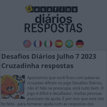
Desafios Diários Julho 7 2023
Cruzadinha respostas
Apostamos que você ficou com palavras
cruzadas difíceis no jogo Desafios Diários,
não é? Não se preocupe, está tudo bem. O
jogo é difícil e desafiador, muitas pessoas
precisam de ajuda. É por isso que este site
foi feito - para fornecer ajuda com as respostas dos