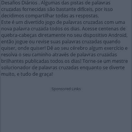
Desafios Diários . Algumas das pistas de palavras
cruzadas fornecidas são bastante difíceis, por isso
decidimos compartilhar todas as respostas.
Este é um divertido jogo de palavras cruzadas com uma
nova palavra cruzada todos os dias. Acesse centenas de
quebra-cabeças diretamente no seu dispositivo Android,
então jogue ou revise suas palavras cruzadas quando
quiser, onde quiser! Dê ao seu cérebro algum exercício e
resolva o seu caminho através de palavras cruzadas
brilhantes publicadas todos os dias! Torne-se um mestre
solucionador de palavras cruzadas enquanto se diverte
muito, e tudo de graça!