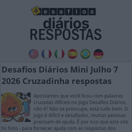
Desafios Diários Mini Julho 7
2026 Cruzadinha respostas
Apostamos que você ficou com palavras
cruzadas difíceis no jogo Desafios Diários,
não é? Não se preocupe, está tudo bem. O
jogo é difícil e desafiador, muitas pessoas
precisam de ajuda. É por isso que este site
foi feito - para fornecer ajuda com as respostas dos