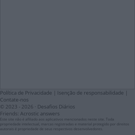
Política de Privacidade
|
Isenção de responsabilidade
|
Contate-nos
© 2023 - 2026 ·
Desafios Diários
Friends:
Acrostic answers
Este site não é afiliado aos aplicativos mencionados neste site. Toda
propriedade intelectual, marcas registradas e material protegido por direitos
autorais é propriedade de seus respectivos desenvolvedores.