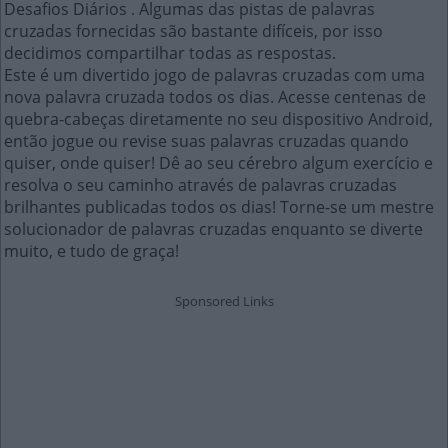
Desafios Diários . Algumas das pistas de palavras
cruzadas fornecidas são bastante difíceis, por isso
decidimos compartilhar todas as respostas.
Este é um divertido jogo de palavras cruzadas com uma
nova palavra cruzada todos os dias. Acesse centenas de
quebra-cabeças diretamente no seu dispositivo Android,
então jogue ou revise suas palavras cruzadas quando
quiser, onde quiser! Dê ao seu cérebro algum exercício e
resolva o seu caminho através de palavras cruzadas
brilhantes publicadas todos os dias! Torne-se um mestre
solucionador de palavras cruzadas enquanto se diverte
muito, e tudo de graça!