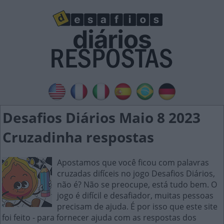
Desafios Diários Maio 8 2023
Cruzadinha respostas
Apostamos que você ficou com palavras
cruzadas difíceis no jogo Desafios Diários,
não é? Não se preocupe, está tudo bem. O
jogo é difícil e desafiador, muitas pessoas
precisam de ajuda. É por isso que este site
foi feito - para fornecer ajuda com as respostas dos