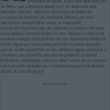
precisam de ajuda. É por isso que este site
foi feito - para fornecer ajuda com as respostas dos
Desafios Diários . Algumas das pistas de palavras
cruzadas fornecidas são bastante difíceis, por isso
decidimos compartilhar todas as respostas.
Este é um divertido jogo de palavras cruzadas com uma
nova palavra cruzada todos os dias. Acesse centenas de
quebra-cabeças diretamente no seu dispositivo Android,
então jogue ou revise suas palavras cruzadas quando
quiser, onde quiser! Dê ao seu cérebro algum exercício e
resolva o seu caminho através de palavras cruzadas
brilhantes publicadas todos os dias! Torne-se um mestre
solucionador de palavras cruzadas enquanto se diverte
muito, e tudo de graça!