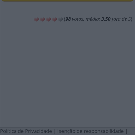
(
98
votos, média:
3,50
fora de 5
)
Política de Privacidade
|
Isenção de responsabilidade
|