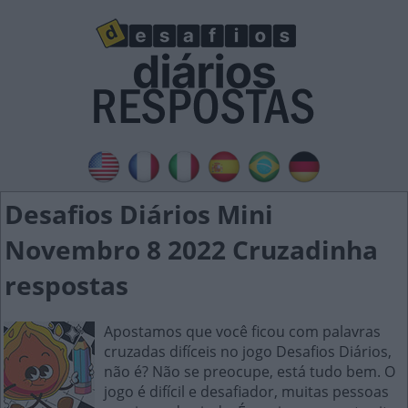
Desafios Diários Mini
Novembro 8 2022 Cruzadinha
respostas
Apostamos que você ficou com palavras
cruzadas difíceis no jogo Desafios Diários,
não é? Não se preocupe, está tudo bem. O
jogo é difícil e desafiador, muitas pessoas