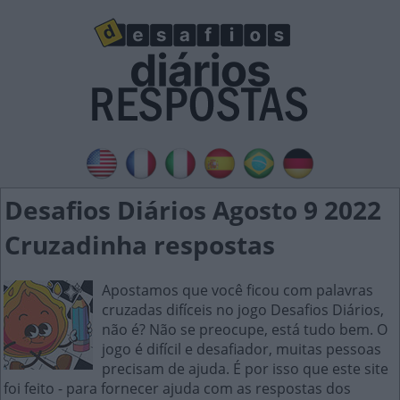
Desafios Diários Agosto 9 2022
Cruzadinha respostas
Apostamos que você ficou com palavras
cruzadas difíceis no jogo Desafios Diários,
não é? Não se preocupe, está tudo bem. O
jogo é difícil e desafiador, muitas pessoas
precisam de ajuda. É por isso que este site
foi feito - para fornecer ajuda com as respostas dos