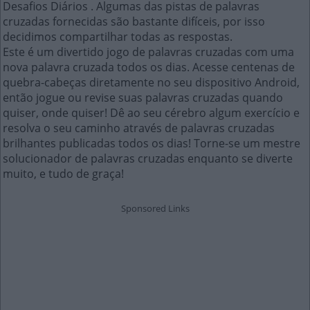
Desafios Diários . Algumas das pistas de palavras
cruzadas fornecidas são bastante difíceis, por isso
decidimos compartilhar todas as respostas.
Este é um divertido jogo de palavras cruzadas com uma
nova palavra cruzada todos os dias. Acesse centenas de
quebra-cabeças diretamente no seu dispositivo Android,
então jogue ou revise suas palavras cruzadas quando
quiser, onde quiser! Dê ao seu cérebro algum exercício e
resolva o seu caminho através de palavras cruzadas
brilhantes publicadas todos os dias! Torne-se um mestre
solucionador de palavras cruzadas enquanto se diverte
muito, e tudo de graça!