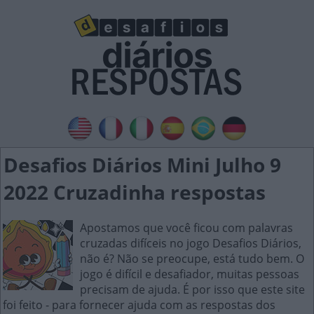
Desafios Diários Mini Julho 9
2022 Cruzadinha respostas
Apostamos que você ficou com palavras
cruzadas difíceis no jogo Desafios Diários,
não é? Não se preocupe, está tudo bem. O
jogo é difícil e desafiador, muitas pessoas
precisam de ajuda. É por isso que este site
foi feito - para fornecer ajuda com as respostas dos