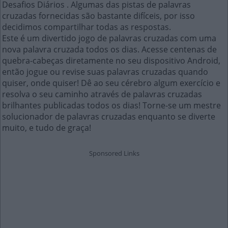
Desafios Diários . Algumas das pistas de palavras
cruzadas fornecidas são bastante difíceis, por isso
decidimos compartilhar todas as respostas.
Este é um divertido jogo de palavras cruzadas com uma
nova palavra cruzada todos os dias. Acesse centenas de
quebra-cabeças diretamente no seu dispositivo Android,
então jogue ou revise suas palavras cruzadas quando
quiser, onde quiser! Dê ao seu cérebro algum exercício e
resolva o seu caminho através de palavras cruzadas
brilhantes publicadas todos os dias! Torne-se um mestre
solucionador de palavras cruzadas enquanto se diverte
muito, e tudo de graça!