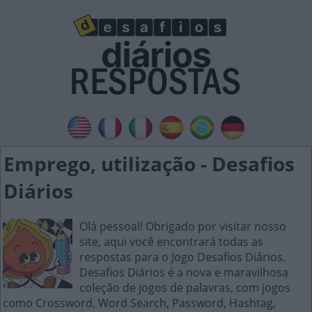
Emprego, utilização - Desafios
Diários
Olá pessoal! Obrigado por visitar nosso
site, aqui você encontrará todas as
respostas para o Jogo Desafios Diários.
Desafios Diários é a nova e maravilhosa
coleção de jogos de palavras, com jogos
como Crossword, Word Search, Password, Hashtag,