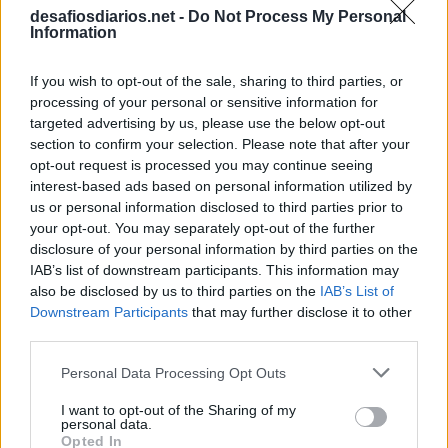
desafiosdiarios.net -
Do Not Process My Personal
Information
If you wish to opt-out of the sale, sharing to third parties, or
processing of your personal or sensitive information for
targeted advertising by us, please use the below opt-out
section to confirm your selection. Please note that after your
opt-out request is processed you may continue seeing
interest-based ads based on personal information utilized by
us or personal information disclosed to third parties prior to
your opt-out. You may separately opt-out of the further
disclosure of your personal information by third parties on the
IAB’s list of downstream participants. This information may
also be disclosed by us to third parties on the
IAB’s List of
Downstream Participants
that may further disclose it to other
third parties.
Personal Data Processing Opt Outs
I want to opt-out of the Sharing of my
personal data.
Opted In