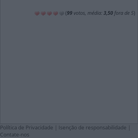
(
99
votos, média:
3,50
fora de 5
)
Política de Privacidade
|
Isenção de responsabilidade
|
Contate-nos