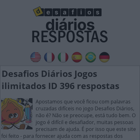
Desafios Diários Jogos
ilimitados ID 396 respostas
Apostamos que você ficou com palavras
cruzadas difíceis no jogo Desafios Diários,
não é? Não se preocupe, está tudo bem. O
jogo é difícil e desafiador, muitas pessoas
precisam de ajuda. É por isso que este site
foi feito - para fornecer ajuda com as respostas dos