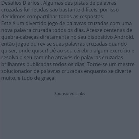
Desafios Diários . Algumas das pistas de palavras
cruzadas fornecidas são bastante difíceis, por isso
decidimos compartilhar todas as respostas.
Este é um divertido jogo de palavras cruzadas com uma
nova palavra cruzada todos os dias. Acesse centenas de
quebra-cabeças diretamente no seu dispositivo Android,
então jogue ou revise suas palavras cruzadas quando
quiser, onde quiser! Dê ao seu cérebro algum exercício e
resolva o seu caminho através de palavras cruzadas
brilhantes publicadas todos os dias! Torne-se um mestre
solucionador de palavras cruzadas enquanto se diverte
muito, e tudo de graça!