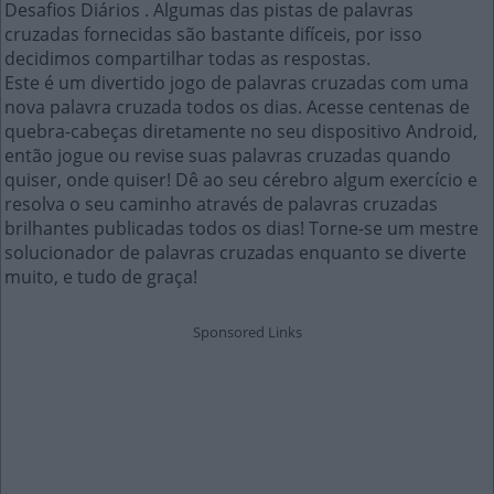
Desafios Diários . Algumas das pistas de palavras
cruzadas fornecidas são bastante difíceis, por isso
decidimos compartilhar todas as respostas.
Este é um divertido jogo de palavras cruzadas com uma
nova palavra cruzada todos os dias. Acesse centenas de
quebra-cabeças diretamente no seu dispositivo Android,
então jogue ou revise suas palavras cruzadas quando
quiser, onde quiser! Dê ao seu cérebro algum exercício e
resolva o seu caminho através de palavras cruzadas
brilhantes publicadas todos os dias! Torne-se um mestre
solucionador de palavras cruzadas enquanto se diverte
muito, e tudo de graça!