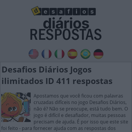
Desafios Diários Jogos
ilimitados ID 411 respostas
Apostamos que você ficou com palavras
cruzadas difíceis no jogo Desafios Diários,
não é? Não se preocupe, está tudo bem. O
jogo é difícil e desafiador, muitas pessoas
precisam de ajuda. É por isso que este site
foi feito - para fornecer ajuda com as respostas dos