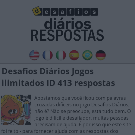
Desafios Diários Jogos
ilimitados ID 413 respostas
Apostamos que você ficou com palavras
cruzadas difíceis no jogo Desafios Diários,
não é? Não se preocupe, está tudo bem. O
jogo é difícil e desafiador, muitas pessoas
precisam de ajuda. É por isso que este site
foi feito - para fornecer ajuda com as respostas dos