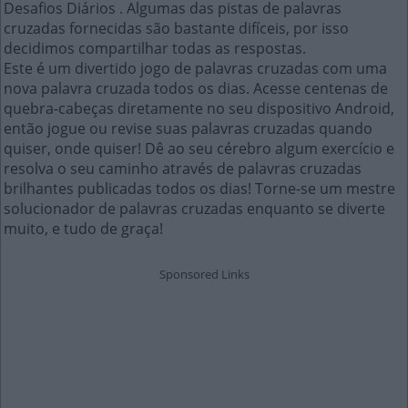
Desafios Diários . Algumas das pistas de palavras
cruzadas fornecidas são bastante difíceis, por isso
decidimos compartilhar todas as respostas.
Este é um divertido jogo de palavras cruzadas com uma
nova palavra cruzada todos os dias. Acesse centenas de
quebra-cabeças diretamente no seu dispositivo Android,
então jogue ou revise suas palavras cruzadas quando
quiser, onde quiser! Dê ao seu cérebro algum exercício e
resolva o seu caminho através de palavras cruzadas
brilhantes publicadas todos os dias! Torne-se um mestre
solucionador de palavras cruzadas enquanto se diverte
muito, e tudo de graça!