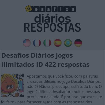
Desafios Diários Jogos
ilimitados ID 422 respostas
Apostamos que você ficou com palavras
cruzadas difíceis no jogo Desafios Diários,
não é? Não se preocupe, está tudo bem. O
jogo é difícil e desafiador, muitas pessoas
precisam de ajuda. É por isso que este site
foi feito - para fornecer ajuda com as respostas dos