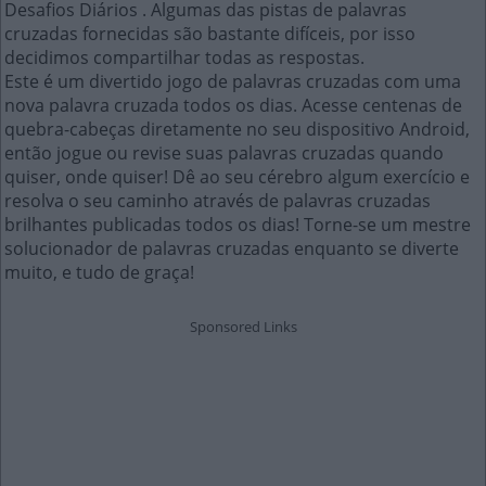
Desafios Diários . Algumas das pistas de palavras
cruzadas fornecidas são bastante difíceis, por isso
decidimos compartilhar todas as respostas.
Este é um divertido jogo de palavras cruzadas com uma
nova palavra cruzada todos os dias. Acesse centenas de
quebra-cabeças diretamente no seu dispositivo Android,
então jogue ou revise suas palavras cruzadas quando
quiser, onde quiser! Dê ao seu cérebro algum exercício e
resolva o seu caminho através de palavras cruzadas
brilhantes publicadas todos os dias! Torne-se um mestre
solucionador de palavras cruzadas enquanto se diverte
muito, e tudo de graça!