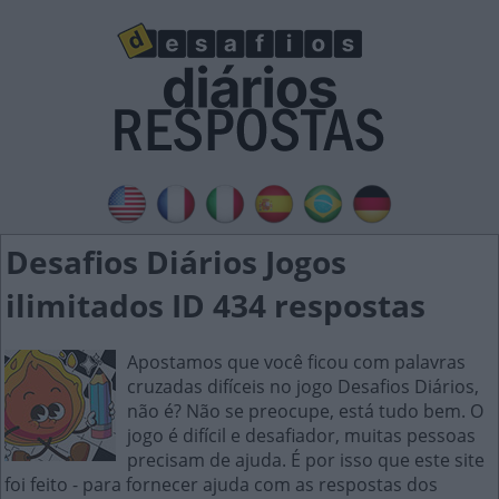
Desafios Diários Jogos
ilimitados ID 434 respostas
Apostamos que você ficou com palavras
cruzadas difíceis no jogo Desafios Diários,
não é? Não se preocupe, está tudo bem. O
jogo é difícil e desafiador, muitas pessoas
precisam de ajuda. É por isso que este site
foi feito - para fornecer ajuda com as respostas dos