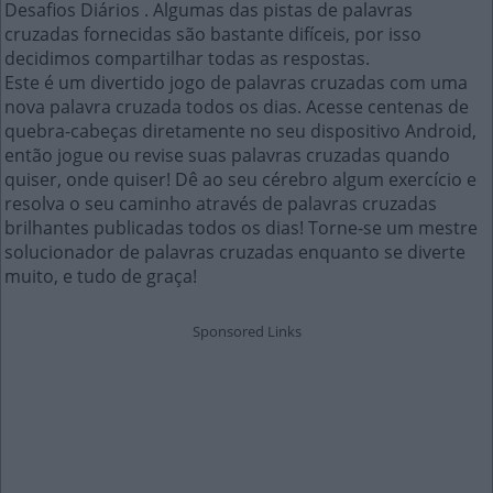
Desafios Diários . Algumas das pistas de palavras
cruzadas fornecidas são bastante difíceis, por isso
decidimos compartilhar todas as respostas.
Este é um divertido jogo de palavras cruzadas com uma
nova palavra cruzada todos os dias. Acesse centenas de
quebra-cabeças diretamente no seu dispositivo Android,
então jogue ou revise suas palavras cruzadas quando
quiser, onde quiser! Dê ao seu cérebro algum exercício e
resolva o seu caminho através de palavras cruzadas
brilhantes publicadas todos os dias! Torne-se um mestre
solucionador de palavras cruzadas enquanto se diverte
muito, e tudo de graça!