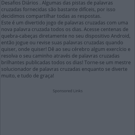
Desafios Diários . Algumas das pistas de palavras
cruzadas fornecidas são bastante difíceis, por isso
decidimos compartilhar todas as respostas.
Este é um divertido jogo de palavras cruzadas com uma
nova palavra cruzada todos os dias. Acesse centenas de
quebra-cabeças diretamente no seu dispositivo Android,
então jogue ou revise suas palavras cruzadas quando
quiser, onde quiser! Dê ao seu cérebro algum exercício e
resolva o seu caminho através de palavras cruzadas
brilhantes publicadas todos os dias! Torne-se um mestre
solucionador de palavras cruzadas enquanto se diverte
muito, e tudo de graça!