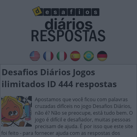
Desafios Diários Jogos
ilimitados ID 444 respostas
Apostamos que você ficou com palavras
cruzadas difíceis no jogo Desafios Diários,
não é? Não se preocupe, está tudo bem. O
jogo é difícil e desafiador, muitas pessoas
precisam de ajuda. É por isso que este site
foi feito - para fornecer ajuda com as respostas dos