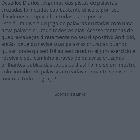
Desafios Diários . Algumas das pistas de palavras
cruzadas fornecidas são bastante difíceis, por isso
decidimos compartilhar todas as respostas.
Este é um divertido jogo de palavras cruzadas com uma
nova palavra cruzada todos os dias. Acesse centenas de
quebra-cabeças diretamente no seu dispositivo Android,
então jogue ou revise suas palavras cruzadas quando
quiser, onde quiser! Dê ao seu cérebro algum exercício e
resolva o seu caminho através de palavras cruzadas
brilhantes publicadas todos os dias! Torne-se um mestre
solucionador de palavras cruzadas enquanto se diverte
muito, e tudo de graça!