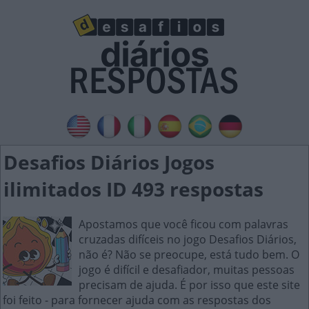
Desafios Diários Jogos
ilimitados ID 493 respostas
Apostamos que você ficou com palavras
cruzadas difíceis no jogo Desafios Diários,
não é? Não se preocupe, está tudo bem. O
jogo é difícil e desafiador, muitas pessoas
precisam de ajuda. É por isso que este site
foi feito - para fornecer ajuda com as respostas dos