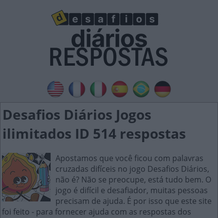
Desafios Diários Jogos
ilimitados ID 514 respostas
Apostamos que você ficou com palavras
cruzadas difíceis no jogo Desafios Diários,
não é? Não se preocupe, está tudo bem. O
jogo é difícil e desafiador, muitas pessoas
precisam de ajuda. É por isso que este site
foi feito - para fornecer ajuda com as respostas dos