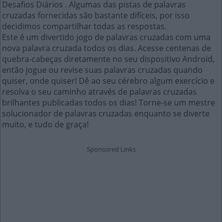
Desafios Diários . Algumas das pistas de palavras
cruzadas fornecidas são bastante difíceis, por isso
decidimos compartilhar todas as respostas.
Este é um divertido jogo de palavras cruzadas com uma
nova palavra cruzada todos os dias. Acesse centenas de
quebra-cabeças diretamente no seu dispositivo Android,
então jogue ou revise suas palavras cruzadas quando
quiser, onde quiser! Dê ao seu cérebro algum exercício e
resolva o seu caminho através de palavras cruzadas
brilhantes publicadas todos os dias! Torne-se um mestre
solucionador de palavras cruzadas enquanto se diverte
muito, e tudo de graça!