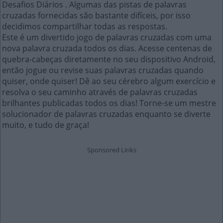
Desafios Diários . Algumas das pistas de palavras
cruzadas fornecidas são bastante difíceis, por isso
decidimos compartilhar todas as respostas.
Este é um divertido jogo de palavras cruzadas com uma
nova palavra cruzada todos os dias. Acesse centenas de
quebra-cabeças diretamente no seu dispositivo Android,
então jogue ou revise suas palavras cruzadas quando
quiser, onde quiser! Dê ao seu cérebro algum exercício e
resolva o seu caminho através de palavras cruzadas
brilhantes publicadas todos os dias! Torne-se um mestre
solucionador de palavras cruzadas enquanto se diverte
muito, e tudo de graça!