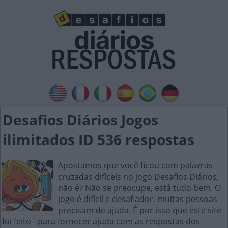
Desafios Diários Jogos
ilimitados ID 536 respostas
Apostamos que você ficou com palavras
cruzadas difíceis no jogo Desafios Diários,
não é? Não se preocupe, está tudo bem. O
jogo é difícil e desafiador, muitas pessoas
precisam de ajuda. É por isso que este site
foi feito - para fornecer ajuda com as respostas dos