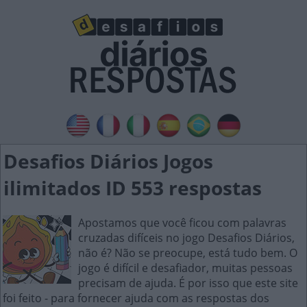
Desafios Diários Jogos
ilimitados ID 553 respostas
Apostamos que você ficou com palavras
cruzadas difíceis no jogo Desafios Diários,
não é? Não se preocupe, está tudo bem. O
jogo é difícil e desafiador, muitas pessoas
precisam de ajuda. É por isso que este site
foi feito - para fornecer ajuda com as respostas dos