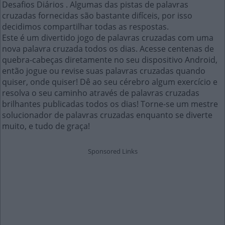
Desafios Diários . Algumas das pistas de palavras
cruzadas fornecidas são bastante difíceis, por isso
decidimos compartilhar todas as respostas.
Este é um divertido jogo de palavras cruzadas com uma
nova palavra cruzada todos os dias. Acesse centenas de
quebra-cabeças diretamente no seu dispositivo Android,
então jogue ou revise suas palavras cruzadas quando
quiser, onde quiser! Dê ao seu cérebro algum exercício e
resolva o seu caminho através de palavras cruzadas
brilhantes publicadas todos os dias! Torne-se um mestre
solucionador de palavras cruzadas enquanto se diverte
muito, e tudo de graça!