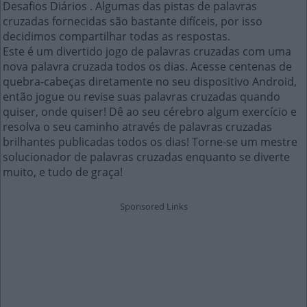
Desafios Diários . Algumas das pistas de palavras
cruzadas fornecidas são bastante difíceis, por isso
decidimos compartilhar todas as respostas.
Este é um divertido jogo de palavras cruzadas com uma
nova palavra cruzada todos os dias. Acesse centenas de
quebra-cabeças diretamente no seu dispositivo Android,
então jogue ou revise suas palavras cruzadas quando
quiser, onde quiser! Dê ao seu cérebro algum exercício e
resolva o seu caminho através de palavras cruzadas
brilhantes publicadas todos os dias! Torne-se um mestre
solucionador de palavras cruzadas enquanto se diverte
muito, e tudo de graça!