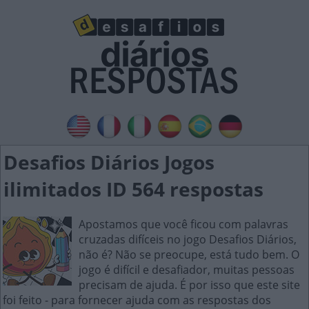
Desafios Diários Jogos
ilimitados ID 564 respostas
Apostamos que você ficou com palavras
cruzadas difíceis no jogo Desafios Diários,
não é? Não se preocupe, está tudo bem. O
jogo é difícil e desafiador, muitas pessoas
precisam de ajuda. É por isso que este site
foi feito - para fornecer ajuda com as respostas dos