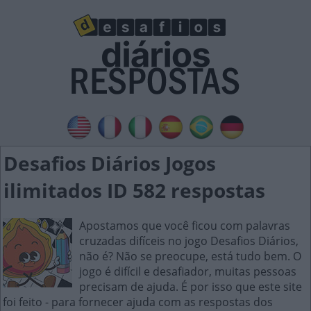
Desafios Diários Jogos
ilimitados ID 582 respostas
Apostamos que você ficou com palavras
cruzadas difíceis no jogo Desafios Diários,
não é? Não se preocupe, está tudo bem. O
jogo é difícil e desafiador, muitas pessoas
precisam de ajuda. É por isso que este site
foi feito - para fornecer ajuda com as respostas dos