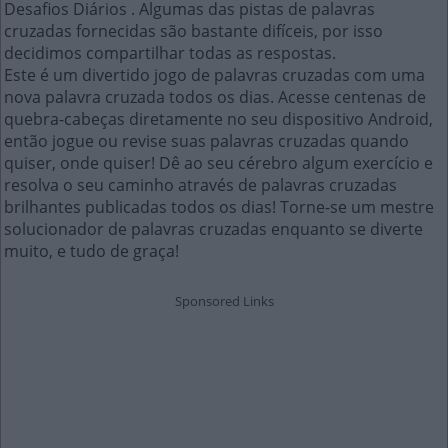
Desafios Diários . Algumas das pistas de palavras
cruzadas fornecidas são bastante difíceis, por isso
decidimos compartilhar todas as respostas.
Este é um divertido jogo de palavras cruzadas com uma
nova palavra cruzada todos os dias. Acesse centenas de
quebra-cabeças diretamente no seu dispositivo Android,
então jogue ou revise suas palavras cruzadas quando
quiser, onde quiser! Dê ao seu cérebro algum exercício e
resolva o seu caminho através de palavras cruzadas
brilhantes publicadas todos os dias! Torne-se um mestre
solucionador de palavras cruzadas enquanto se diverte
muito, e tudo de graça!