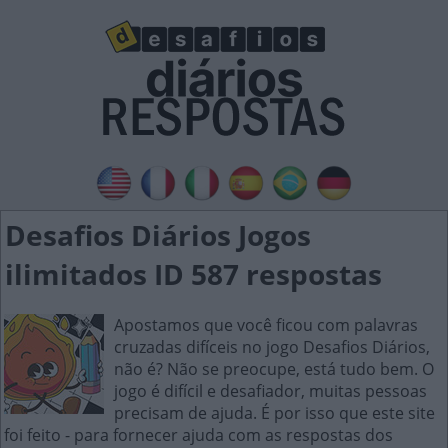
Desafios Diários Jogos
ilimitados ID 587 respostas
Apostamos que você ficou com palavras
cruzadas difíceis no jogo Desafios Diários,
não é? Não se preocupe, está tudo bem. O
jogo é difícil e desafiador, muitas pessoas
precisam de ajuda. É por isso que este site
foi feito - para fornecer ajuda com as respostas dos