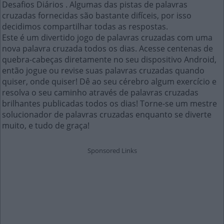
Desafios Diários . Algumas das pistas de palavras
cruzadas fornecidas são bastante difíceis, por isso
decidimos compartilhar todas as respostas.
Este é um divertido jogo de palavras cruzadas com uma
nova palavra cruzada todos os dias. Acesse centenas de
quebra-cabeças diretamente no seu dispositivo Android,
então jogue ou revise suas palavras cruzadas quando
quiser, onde quiser! Dê ao seu cérebro algum exercício e
resolva o seu caminho através de palavras cruzadas
brilhantes publicadas todos os dias! Torne-se um mestre
solucionador de palavras cruzadas enquanto se diverte
muito, e tudo de graça!