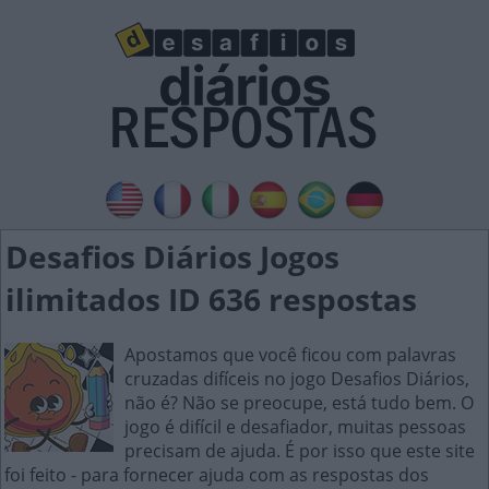
Desafios Diários Jogos
ilimitados ID 636 respostas
Apostamos que você ficou com palavras
cruzadas difíceis no jogo Desafios Diários,
não é? Não se preocupe, está tudo bem. O
jogo é difícil e desafiador, muitas pessoas
precisam de ajuda. É por isso que este site
foi feito - para fornecer ajuda com as respostas dos