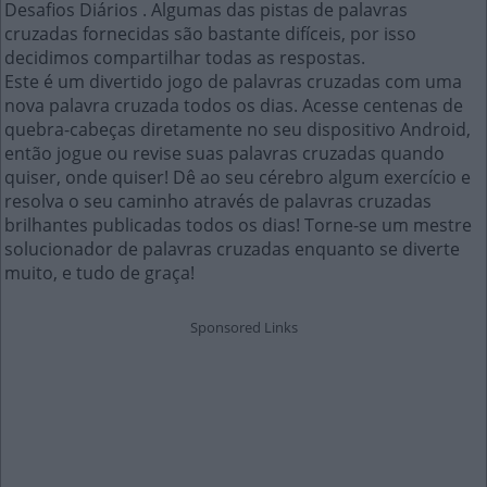
Desafios Diários . Algumas das pistas de palavras
cruzadas fornecidas são bastante difíceis, por isso
decidimos compartilhar todas as respostas.
Este é um divertido jogo de palavras cruzadas com uma
nova palavra cruzada todos os dias. Acesse centenas de
quebra-cabeças diretamente no seu dispositivo Android,
então jogue ou revise suas palavras cruzadas quando
quiser, onde quiser! Dê ao seu cérebro algum exercício e
resolva o seu caminho através de palavras cruzadas
brilhantes publicadas todos os dias! Torne-se um mestre
solucionador de palavras cruzadas enquanto se diverte
muito, e tudo de graça!