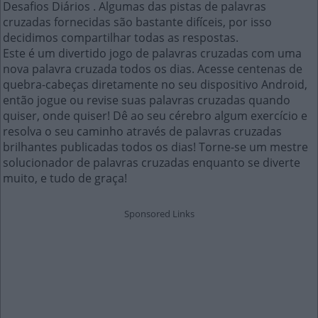
Desafios Diários . Algumas das pistas de palavras
cruzadas fornecidas são bastante difíceis, por isso
decidimos compartilhar todas as respostas.
Este é um divertido jogo de palavras cruzadas com uma
nova palavra cruzada todos os dias. Acesse centenas de
quebra-cabeças diretamente no seu dispositivo Android,
então jogue ou revise suas palavras cruzadas quando
quiser, onde quiser! Dê ao seu cérebro algum exercício e
resolva o seu caminho através de palavras cruzadas
brilhantes publicadas todos os dias! Torne-se um mestre
solucionador de palavras cruzadas enquanto se diverte
muito, e tudo de graça!