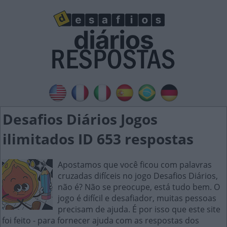
Desafios Diários Jogos
ilimitados ID 653 respostas
Apostamos que você ficou com palavras
cruzadas difíceis no jogo Desafios Diários,
não é? Não se preocupe, está tudo bem. O
jogo é difícil e desafiador, muitas pessoas
precisam de ajuda. É por isso que este site
foi feito - para fornecer ajuda com as respostas dos