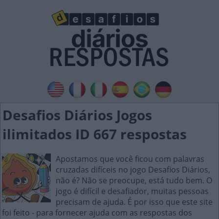
Desafios Diários Jogos
ilimitados ID 667 respostas
Apostamos que você ficou com palavras
cruzadas difíceis no jogo Desafios Diários,
não é? Não se preocupe, está tudo bem. O
jogo é difícil e desafiador, muitas pessoas
precisam de ajuda. É por isso que este site
foi feito - para fornecer ajuda com as respostas dos