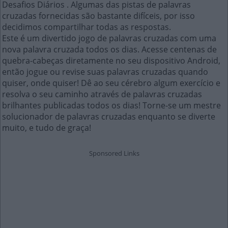
Desafios Diários . Algumas das pistas de palavras
cruzadas fornecidas são bastante difíceis, por isso
decidimos compartilhar todas as respostas.
Este é um divertido jogo de palavras cruzadas com uma
nova palavra cruzada todos os dias. Acesse centenas de
quebra-cabeças diretamente no seu dispositivo Android,
então jogue ou revise suas palavras cruzadas quando
quiser, onde quiser! Dê ao seu cérebro algum exercício e
resolva o seu caminho através de palavras cruzadas
brilhantes publicadas todos os dias! Torne-se um mestre
solucionador de palavras cruzadas enquanto se diverte
muito, e tudo de graça!