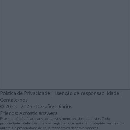
Política de Privacidade
|
Isenção de responsabilidade
|
Contate-nos
© 2023 - 2026 ·
Desafios Diários
Friends:
Acrostic answers
Este site não é afiliado aos aplicativos mencionados neste site. Toda
propriedade intelectual, marcas registradas e material protegido por direitos
autorais é propriedade de seus respectivos desenvolvedores.