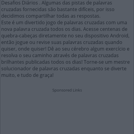
Desafios Diários . Algumas das pistas de palavras
cruzadas fornecidas são bastante difíceis, por isso
decidimos compartilhar todas as respostas.
Este é um divertido jogo de palavras cruzadas com uma
nova palavra cruzada todos os dias. Acesse centenas de
quebra-cabeças diretamente no seu dispositivo Android,
então jogue ou revise suas palavras cruzadas quando
quiser, onde quiser! Dê ao seu cérebro algum exercício e
resolva o seu caminho através de palavras cruzadas
brilhantes publicadas todos os dias! Torne-se um mestre
solucionador de palavras cruzadas enquanto se diverte
muito, e tudo de graça!