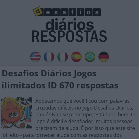
Desafios Diários Jogos
ilimitados ID 670 respostas
Apostamos que você ficou com palavras
cruzadas difíceis no jogo Desafios Diários,
não é? Não se preocupe, está tudo bem. O
jogo é difícil e desafiador, muitas pessoas
precisam de ajuda. É por isso que este site
foi feito - para fornecer ajuda com as respostas dos