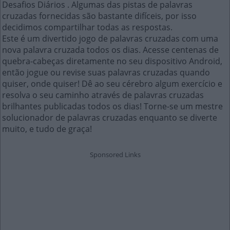
Desafios Diários . Algumas das pistas de palavras
cruzadas fornecidas são bastante difíceis, por isso
decidimos compartilhar todas as respostas.
Este é um divertido jogo de palavras cruzadas com uma
nova palavra cruzada todos os dias. Acesse centenas de
quebra-cabeças diretamente no seu dispositivo Android,
então jogue ou revise suas palavras cruzadas quando
quiser, onde quiser! Dê ao seu cérebro algum exercício e
resolva o seu caminho através de palavras cruzadas
brilhantes publicadas todos os dias! Torne-se um mestre
solucionador de palavras cruzadas enquanto se diverte
muito, e tudo de graça!