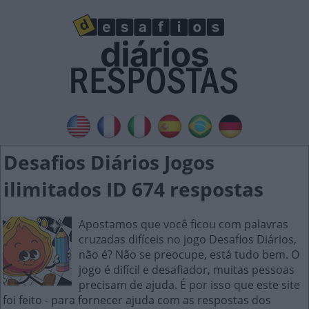
Desafios Diários Jogos
ilimitados ID 674 respostas
Apostamos que você ficou com palavras
cruzadas difíceis no jogo Desafios Diários,
não é? Não se preocupe, está tudo bem. O
jogo é difícil e desafiador, muitas pessoas
precisam de ajuda. É por isso que este site
foi feito - para fornecer ajuda com as respostas dos