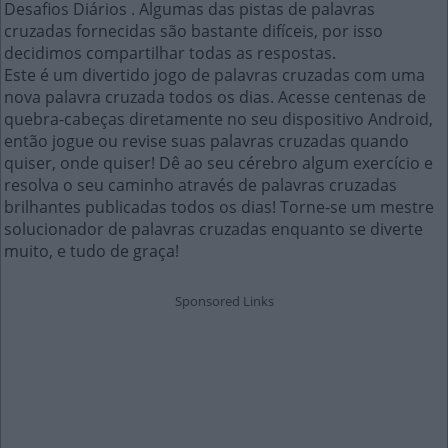
Desafios Diários . Algumas das pistas de palavras
cruzadas fornecidas são bastante difíceis, por isso
decidimos compartilhar todas as respostas.
Este é um divertido jogo de palavras cruzadas com uma
nova palavra cruzada todos os dias. Acesse centenas de
quebra-cabeças diretamente no seu dispositivo Android,
então jogue ou revise suas palavras cruzadas quando
quiser, onde quiser! Dê ao seu cérebro algum exercício e
resolva o seu caminho através de palavras cruzadas
brilhantes publicadas todos os dias! Torne-se um mestre
solucionador de palavras cruzadas enquanto se diverte
muito, e tudo de graça!