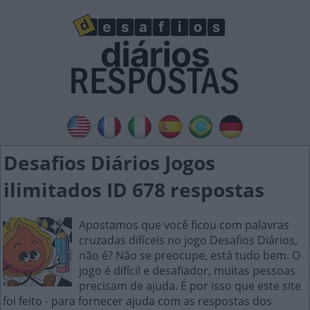
Desafios Diários Jogos
ilimitados ID 678 respostas
Apostamos que você ficou com palavras
cruzadas difíceis no jogo Desafios Diários,
não é? Não se preocupe, está tudo bem. O
jogo é difícil e desafiador, muitas pessoas
precisam de ajuda. É por isso que este site
foi feito - para fornecer ajuda com as respostas dos