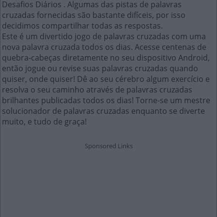
Desafios Diários . Algumas das pistas de palavras
cruzadas fornecidas são bastante difíceis, por isso
decidimos compartilhar todas as respostas.
Este é um divertido jogo de palavras cruzadas com uma
nova palavra cruzada todos os dias. Acesse centenas de
quebra-cabeças diretamente no seu dispositivo Android,
então jogue ou revise suas palavras cruzadas quando
quiser, onde quiser! Dê ao seu cérebro algum exercício e
resolva o seu caminho através de palavras cruzadas
brilhantes publicadas todos os dias! Torne-se um mestre
solucionador de palavras cruzadas enquanto se diverte
muito, e tudo de graça!