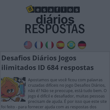
Desafios Diários Jogos
ilimitados ID 684 respostas
Apostamos que você ficou com palavras
cruzadas difíceis no jogo Desafios Diários,
não é? Não se preocupe, está tudo bem. O
jogo é difícil e desafiador, muitas pessoas
precisam de ajuda. É por isso que este site
foi feito - para fornecer ajuda com as respostas dos