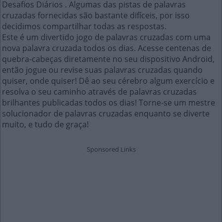
Desafios Diários . Algumas das pistas de palavras
cruzadas fornecidas são bastante difíceis, por isso
decidimos compartilhar todas as respostas.
Este é um divertido jogo de palavras cruzadas com uma
nova palavra cruzada todos os dias. Acesse centenas de
quebra-cabeças diretamente no seu dispositivo Android,
então jogue ou revise suas palavras cruzadas quando
quiser, onde quiser! Dê ao seu cérebro algum exercício e
resolva o seu caminho através de palavras cruzadas
brilhantes publicadas todos os dias! Torne-se um mestre
solucionador de palavras cruzadas enquanto se diverte
muito, e tudo de graça!