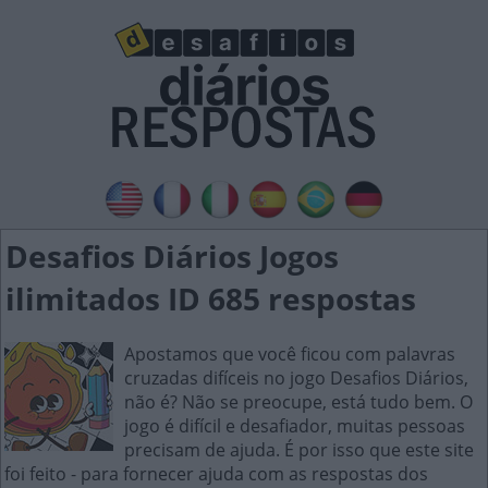
Desafios Diários Jogos
ilimitados ID 685 respostas
Apostamos que você ficou com palavras
cruzadas difíceis no jogo Desafios Diários,
não é? Não se preocupe, está tudo bem. O
jogo é difícil e desafiador, muitas pessoas
precisam de ajuda. É por isso que este site
foi feito - para fornecer ajuda com as respostas dos