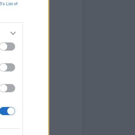
B’s List of