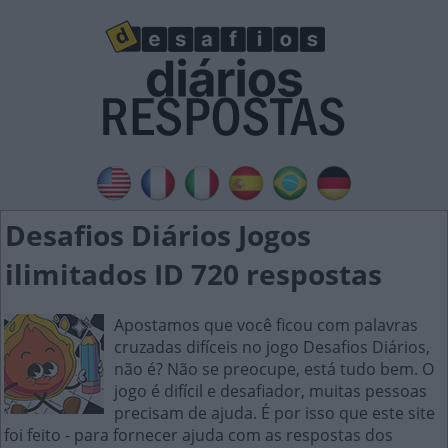
Desafios Diários Jogos
ilimitados ID 720 respostas
Apostamos que você ficou com palavras
cruzadas difíceis no jogo Desafios Diários,
não é? Não se preocupe, está tudo bem. O
jogo é difícil e desafiador, muitas pessoas
precisam de ajuda. É por isso que este site
foi feito - para fornecer ajuda com as respostas dos