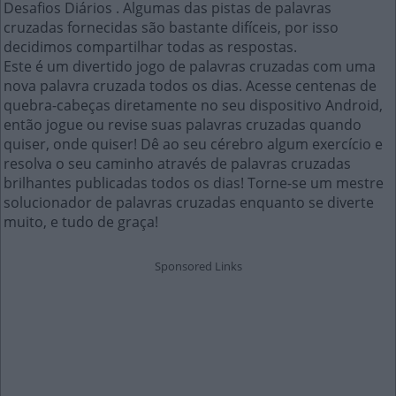
Desafios Diários . Algumas das pistas de palavras
cruzadas fornecidas são bastante difíceis, por isso
decidimos compartilhar todas as respostas.
Este é um divertido jogo de palavras cruzadas com uma
nova palavra cruzada todos os dias. Acesse centenas de
quebra-cabeças diretamente no seu dispositivo Android,
então jogue ou revise suas palavras cruzadas quando
quiser, onde quiser! Dê ao seu cérebro algum exercício e
resolva o seu caminho através de palavras cruzadas
brilhantes publicadas todos os dias! Torne-se um mestre
solucionador de palavras cruzadas enquanto se diverte
muito, e tudo de graça!