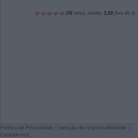
(
98
votos, média:
3,50
fora de 5
)
Política de Privacidade
|
Isenção de responsabilidade
|
Contate-nos