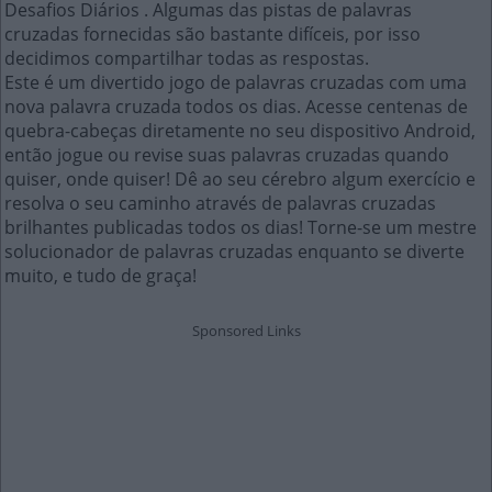
Desafios Diários . Algumas das pistas de palavras
cruzadas fornecidas são bastante difíceis, por isso
decidimos compartilhar todas as respostas.
Este é um divertido jogo de palavras cruzadas com uma
nova palavra cruzada todos os dias. Acesse centenas de
quebra-cabeças diretamente no seu dispositivo Android,
então jogue ou revise suas palavras cruzadas quando
quiser, onde quiser! Dê ao seu cérebro algum exercício e
resolva o seu caminho através de palavras cruzadas
brilhantes publicadas todos os dias! Torne-se um mestre
solucionador de palavras cruzadas enquanto se diverte
muito, e tudo de graça!