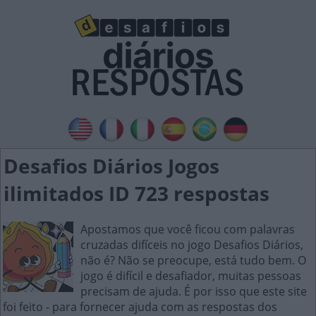
Desafios Diários Jogos
ilimitados ID 723 respostas
Apostamos que você ficou com palavras
cruzadas difíceis no jogo Desafios Diários,
não é? Não se preocupe, está tudo bem. O
jogo é difícil e desafiador, muitas pessoas
precisam de ajuda. É por isso que este site
foi feito - para fornecer ajuda com as respostas dos