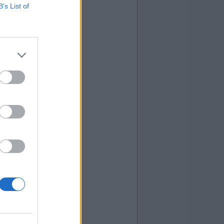
B’s List of