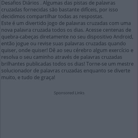
Desafios Diários . Algumas das pistas de palavras
cruzadas fornecidas são bastante difíceis, por isso
decidimos compartilhar todas as respostas.
Este é um divertido jogo de palavras cruzadas com uma
nova palavra cruzada todos os dias. Acesse centenas de
quebra-cabeças diretamente no seu dispositivo Android,
então jogue ou revise suas palavras cruzadas quando
quiser, onde quiser! Dê ao seu cérebro algum exercício e
resolva o seu caminho através de palavras cruzadas
brilhantes publicadas todos os dias! Torne-se um mestre
solucionador de palavras cruzadas enquanto se diverte
muito, e tudo de graça!