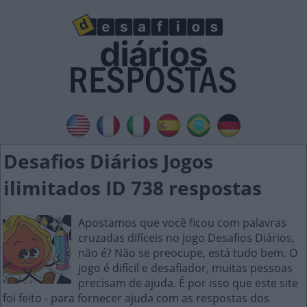
Desafios Diários Jogos
ilimitados ID 738 respostas
Apostamos que você ficou com palavras
cruzadas difíceis no jogo Desafios Diários,
não é? Não se preocupe, está tudo bem. O
jogo é difícil e desafiador, muitas pessoas
precisam de ajuda. É por isso que este site
foi feito - para fornecer ajuda com as respostas dos