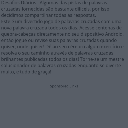
Desafios Diários . Algumas das pistas de palavras
cruzadas fornecidas são bastante difíceis, por isso
decidimos compartilhar todas as respostas.
Este é um divertido jogo de palavras cruzadas com uma
nova palavra cruzada todos os dias. Acesse centenas de
quebra-cabeças diretamente no seu dispositivo Android,
então jogue ou revise suas palavras cruzadas quando
quiser, onde quiser! Dê ao seu cérebro algum exercício e
resolva o seu caminho através de palavras cruzadas
brilhantes publicadas todos os dias! Torne-se um mestre
solucionador de palavras cruzadas enquanto se diverte
muito, e tudo de graça!