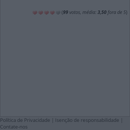
(
99
votos, média:
3,50
fora de 5
)
Política de Privacidade
|
Isenção de responsabilidade
|
Contate-nos