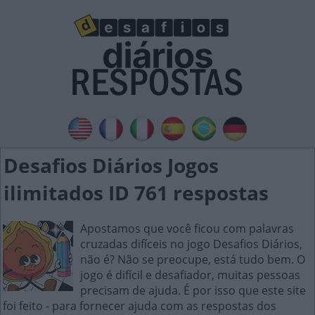
Desafios Diários Jogos
ilimitados ID 761 respostas
Apostamos que você ficou com palavras
cruzadas difíceis no jogo Desafios Diários,
não é? Não se preocupe, está tudo bem. O
jogo é difícil e desafiador, muitas pessoas
precisam de ajuda. É por isso que este site
foi feito - para fornecer ajuda com as respostas dos