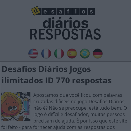
Desafios Diários Jogos
ilimitados ID 770 respostas
Apostamos que você ficou com palavras
cruzadas difíceis no jogo Desafios Diários,
não é? Não se preocupe, está tudo bem. O
jogo é difícil e desafiador, muitas pessoas
precisam de ajuda. É por isso que este site
foi feito - para fornecer ajuda com as respostas dos