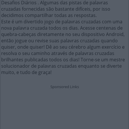
Desafios Diários . Algumas das pistas de palavras
cruzadas fornecidas são bastante difíceis, por isso
decidimos compartilhar todas as respostas.
Este é um divertido jogo de palavras cruzadas com uma
nova palavra cruzada todos os dias. Acesse centenas de
quebra-cabeças diretamente no seu dispositivo Android,
então jogue ou revise suas palavras cruzadas quando
quiser, onde quiser! Dê ao seu cérebro algum exercício e
resolva o seu caminho através de palavras cruzadas
brilhantes publicadas todos os dias! Torne-se um mestre
solucionador de palavras cruzadas enquanto se diverte
muito, e tudo de graça!