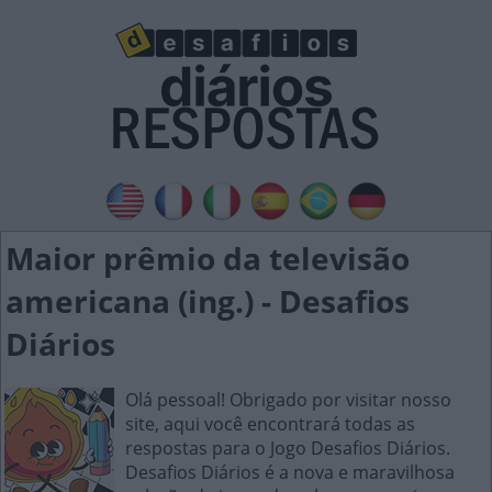
Maior prêmio da televisão
americana (ing.) - Desafios
Diários
Olá pessoal! Obrigado por visitar nosso
site, aqui você encontrará todas as
respostas para o Jogo Desafios Diários.
Desafios Diários é a nova e maravilhosa