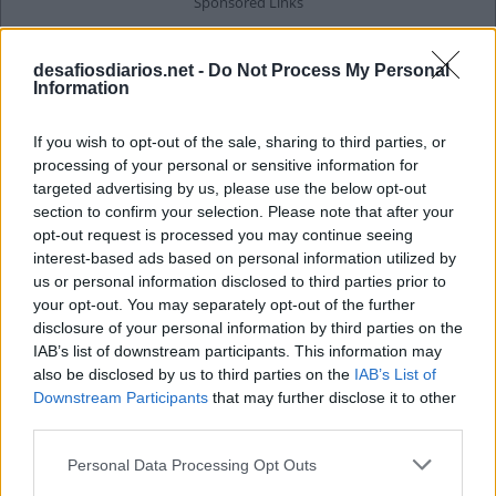
desafiosdiarios.net -
Do Not Process My Personal
Information
If you wish to opt-out of the sale, sharing to third parties, or
processing of your personal or sensitive information for
targeted advertising by us, please use the below opt-out
section to confirm your selection. Please note that after your
opt-out request is processed you may continue seeing
interest-based ads based on personal information utilized by
us or personal information disclosed to third parties prior to
your opt-out. You may separately opt-out of the further
disclosure of your personal information by third parties on the
IAB’s list of downstream participants. This information may
also be disclosed by us to third parties on the
IAB’s List of
Downstream Participants
that may further disclose it to other
third parties.
Personal Data Processing Opt Outs