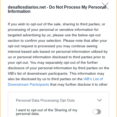
desafiosdiarios.net -
Do Not Process My Personal
Information
If you wish to opt-out of the sale, sharing to third parties, or
processing of your personal or sensitive information for
targeted advertising by us, please use the below opt-out
section to confirm your selection. Please note that after your
opt-out request is processed you may continue seeing
interest-based ads based on personal information utilized by
us or personal information disclosed to third parties prior to
your opt-out. You may separately opt-out of the further
disclosure of your personal information by third parties on the
IAB’s list of downstream participants. This information may
also be disclosed by us to third parties on the
IAB’s List of
Downstream Participants
that may further disclose it to other
third parties.
Personal Data Processing Opt Outs
I want to opt-out of the Sharing of my
personal data.