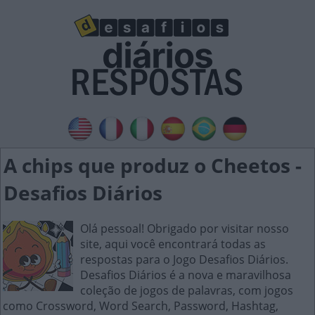
A chips que produz o Cheetos -
Desafios Diários
Olá pessoal! Obrigado por visitar nosso
site, aqui você encontrará todas as
respostas para o Jogo Desafios Diários.
Desafios Diários é a nova e maravilhosa
coleção de jogos de palavras, com jogos
como Crossword, Word Search, Password, Hashtag,