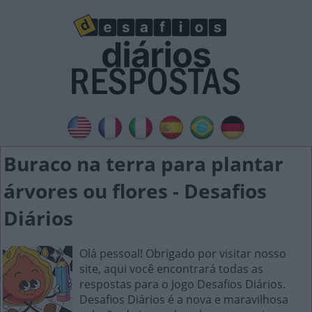
Buraco na terra para plantar
árvores ou flores - Desafios
Diários
Olá pessoal! Obrigado por visitar nosso
site, aqui você encontrará todas as
respostas para o Jogo Desafios Diários.
Desafios Diários é a nova e maravilhosa