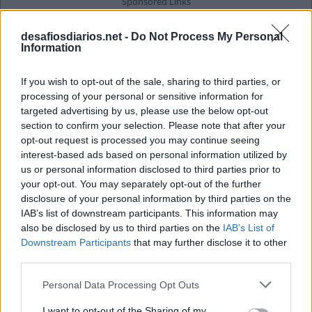
desafiosdiarios.net -
Do Not Process My Personal
Information
If you wish to opt-out of the sale, sharing to third parties, or
processing of your personal or sensitive information for
targeted advertising by us, please use the below opt-out
section to confirm your selection. Please note that after your
opt-out request is processed you may continue seeing
interest-based ads based on personal information utilized by
us or personal information disclosed to third parties prior to
your opt-out. You may separately opt-out of the further
disclosure of your personal information by third parties on the
IAB’s list of downstream participants. This information may
also be disclosed by us to third parties on the
IAB’s List of
Downstream Participants
that may further disclose it to other
third parties.
Personal Data Processing Opt Outs
I want to opt-out of the Sharing of my