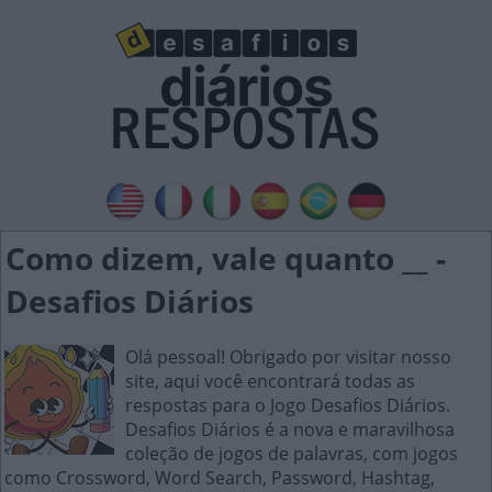
Como dizem, vale quanto __ -
Desafios Diários
Olá pessoal! Obrigado por visitar nosso
site, aqui você encontrará todas as
respostas para o Jogo Desafios Diários.
Desafios Diários é a nova e maravilhosa
coleção de jogos de palavras, com jogos
como Crossword, Word Search, Password, Hashtag,