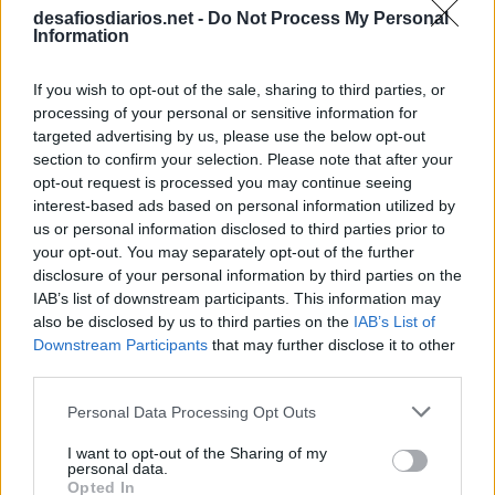
desafiosdiarios.net -
Do Not Process My Personal
Information
If you wish to opt-out of the sale, sharing to third parties, or
processing of your personal or sensitive information for
targeted advertising by us, please use the below opt-out
section to confirm your selection. Please note that after your
opt-out request is processed you may continue seeing
interest-based ads based on personal information utilized by
us or personal information disclosed to third parties prior to
your opt-out. You may separately opt-out of the further
disclosure of your personal information by third parties on the
IAB’s list of downstream participants. This information may
also be disclosed by us to third parties on the
IAB’s List of
Downstream Participants
that may further disclose it to other
third parties.
Personal Data Processing Opt Outs
I want to opt-out of the Sharing of my
personal data.
Opted In