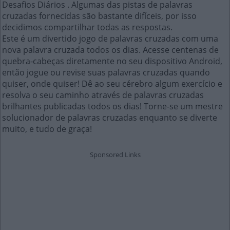
Desafios Diários . Algumas das pistas de palavras
cruzadas fornecidas são bastante difíceis, por isso
decidimos compartilhar todas as respostas.
Este é um divertido jogo de palavras cruzadas com uma
nova palavra cruzada todos os dias. Acesse centenas de
quebra-cabeças diretamente no seu dispositivo Android,
então jogue ou revise suas palavras cruzadas quando
quiser, onde quiser! Dê ao seu cérebro algum exercício e
resolva o seu caminho através de palavras cruzadas
brilhantes publicadas todos os dias! Torne-se um mestre
solucionador de palavras cruzadas enquanto se diverte
muito, e tudo de graça!