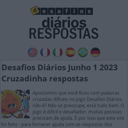
Desafios Diários Junho 1 2023
Cruzadinha respostas
Apostamos que você ficou com palavras
cruzadas difíceis no jogo Desafios Diários,
não é? Não se preocupe, está tudo bem. O
jogo é difícil e desafiador, muitas pessoas
precisam de ajuda. É por isso que este site
foi feito - para fornecer ajuda com as respostas dos