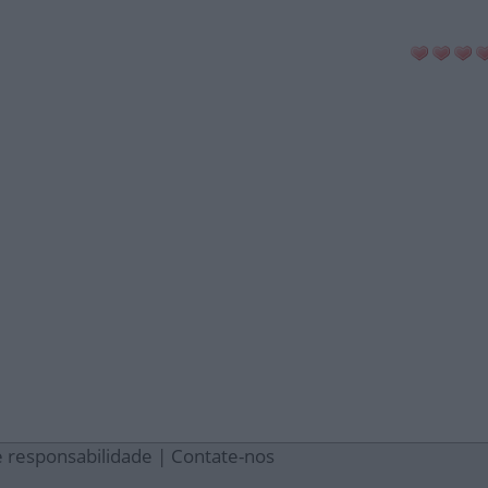
e responsabilidade
|
Contate-nos