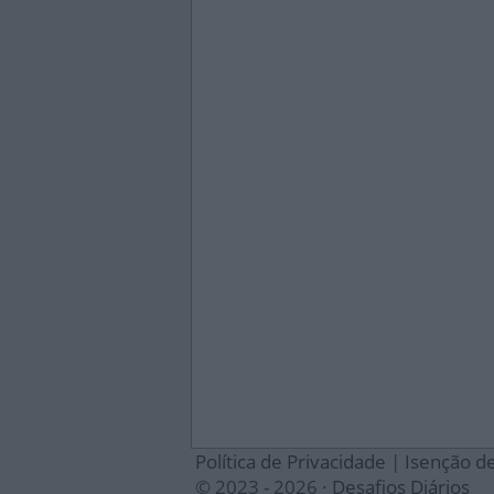
Política de Privacidade
|
Isenção d
© 2023 - 2026 ·
Desafios Diários