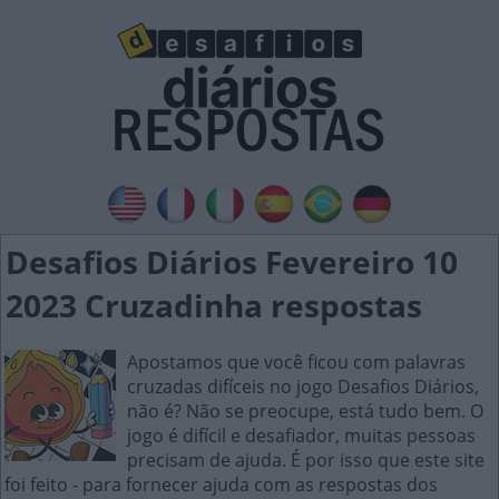
Desafios Diários Fevereiro 10
2023 Cruzadinha respostas
Apostamos que você ficou com palavras
cruzadas difíceis no jogo Desafios Diários,
não é? Não se preocupe, está tudo bem. O
jogo é difícil e desafiador, muitas pessoas
precisam de ajuda. É por isso que este site
foi feito - para fornecer ajuda com as respostas dos