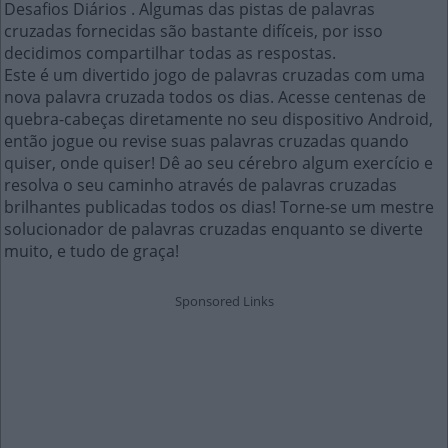
Desafios Diários . Algumas das pistas de palavras
cruzadas fornecidas são bastante difíceis, por isso
decidimos compartilhar todas as respostas.
Este é um divertido jogo de palavras cruzadas com uma
nova palavra cruzada todos os dias. Acesse centenas de
quebra-cabeças diretamente no seu dispositivo Android,
então jogue ou revise suas palavras cruzadas quando
quiser, onde quiser! Dê ao seu cérebro algum exercício e
resolva o seu caminho através de palavras cruzadas
brilhantes publicadas todos os dias! Torne-se um mestre
solucionador de palavras cruzadas enquanto se diverte
muito, e tudo de graça!