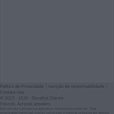
Política de Privacidade
|
Isenção de responsabilidade
|
Contate-nos
© 2023 - 2026 ·
Desafios Diários
Friends:
Acrostic answers
Este site não é afiliado aos aplicativos mencionados neste site. Toda
propriedade intelectual, marcas registradas e material protegido por direitos