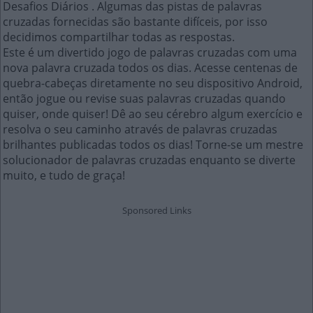
Desafios Diários . Algumas das pistas de palavras
cruzadas fornecidas são bastante difíceis, por isso
decidimos compartilhar todas as respostas.
Este é um divertido jogo de palavras cruzadas com uma
nova palavra cruzada todos os dias. Acesse centenas de
quebra-cabeças diretamente no seu dispositivo Android,
então jogue ou revise suas palavras cruzadas quando
quiser, onde quiser! Dê ao seu cérebro algum exercício e
resolva o seu caminho através de palavras cruzadas
brilhantes publicadas todos os dias! Torne-se um mestre
solucionador de palavras cruzadas enquanto se diverte
muito, e tudo de graça!