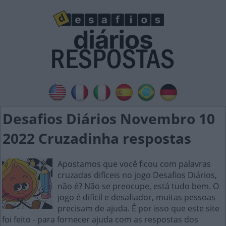
Desafios Diários Novembro 10
2022 Cruzadinha respostas
Apostamos que você ficou com palavras
cruzadas difíceis no jogo Desafios Diários,
não é? Não se preocupe, está tudo bem. O
jogo é difícil e desafiador, muitas pessoas
precisam de ajuda. É por isso que este site
foi feito - para fornecer ajuda com as respostas dos