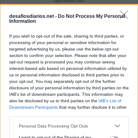
desafiosdiarios.net -
Do Not Process My Personal
Information
If you wish to opt-out of the sale, sharing to third parties, or
processing of your personal or sensitive information for
targeted advertising by us, please use the below opt-out
section to confirm your selection. Please note that after your
opt-out request is processed you may continue seeing
interest-based ads based on personal information utilized by
us or personal information disclosed to third parties prior to
your opt-out. You may separately opt-out of the further
disclosure of your personal information by third parties on the
IAB’s list of downstream participants. This information may
also be disclosed by us to third parties on the
IAB’s List of
Downstream Participants
that may further disclose it to other
third parties.
Personal Data Processing Opt Outs
I want to opt-out of the Sharing of my