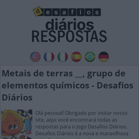
Metais de terras __, grupo de
elementos químicos - Desafios
Diários
Olá pessoal! Obrigado por visitar nosso
site, aqui você encontrará todas as
respostas para o Jogo Desafios Diários.
Desafios Diários é a nova e maravilhosa