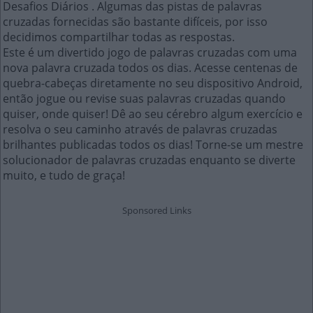
Desafios Diários . Algumas das pistas de palavras
cruzadas fornecidas são bastante difíceis, por isso
decidimos compartilhar todas as respostas.
Este é um divertido jogo de palavras cruzadas com uma
nova palavra cruzada todos os dias. Acesse centenas de
quebra-cabeças diretamente no seu dispositivo Android,
então jogue ou revise suas palavras cruzadas quando
quiser, onde quiser! Dê ao seu cérebro algum exercício e
resolva o seu caminho através de palavras cruzadas
brilhantes publicadas todos os dias! Torne-se um mestre
solucionador de palavras cruzadas enquanto se diverte
muito, e tudo de graça!