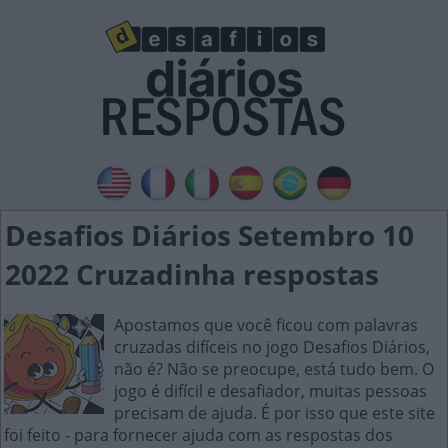
Desafios Diários Setembro 10
2022 Cruzadinha respostas
Apostamos que você ficou com palavras
cruzadas difíceis no jogo Desafios Diários,
não é? Não se preocupe, está tudo bem. O
jogo é difícil e desafiador, muitas pessoas
precisam de ajuda. É por isso que este site
foi feito - para fornecer ajuda com as respostas dos