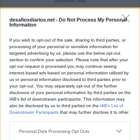
desafiosdiarios.net -
Do Not Process My Personal
Information
If you wish to opt-out of the sale, sharing to third parties, or
processing of your personal or sensitive information for
targeted advertising by us, please use the below opt-out
section to confirm your selection. Please note that after your
opt-out request is processed you may continue seeing
interest-based ads based on personal information utilized by
us or personal information disclosed to third parties prior to
your opt-out. You may separately opt-out of the further
disclosure of your personal information by third parties on the
IAB’s list of downstream participants. This information may
also be disclosed by us to third parties on the
IAB’s List of
Downstream Participants
that may further disclose it to other
third parties.
Personal Data Processing Opt Outs