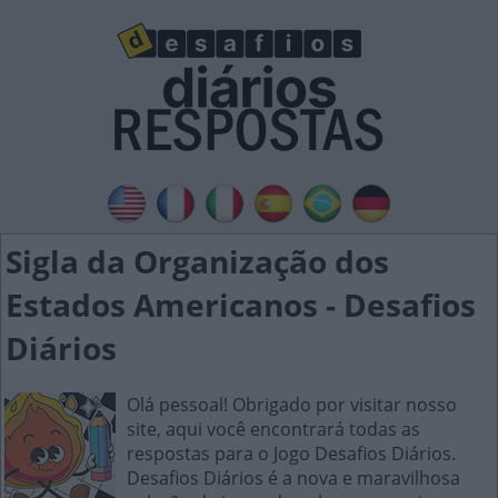
Sigla da Organização dos
Estados Americanos - Desafios
Diários
Olá pessoal! Obrigado por visitar nosso
site, aqui você encontrará todas as
respostas para o Jogo Desafios Diários.
Desafios Diários é a nova e maravilhosa