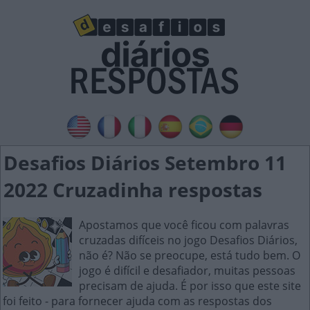
Desafios Diários Setembro 11
2022 Cruzadinha respostas
Apostamos que você ficou com palavras
cruzadas difíceis no jogo Desafios Diários,
não é? Não se preocupe, está tudo bem. O
jogo é difícil e desafiador, muitas pessoas
precisam de ajuda. É por isso que este site
foi feito - para fornecer ajuda com as respostas dos