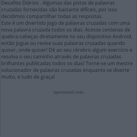
Desafios Diários . Algumas das pistas de palavras
cruzadas fornecidas são bastante difíceis, por isso
decidimos compartilhar todas as respostas.
Este é um divertido jogo de palavras cruzadas com uma
nova palavra cruzada todos os dias. Acesse centenas de
quebra-cabeças diretamente no seu dispositivo Android,
então jogue ou revise suas palavras cruzadas quando
quiser, onde quiser! Dê ao seu cérebro algum exercício e
resolva o seu caminho através de palavras cruzadas
brilhantes publicadas todos os dias! Torne-se um mestre
solucionador de palavras cruzadas enquanto se diverte
muito, e tudo de graça!