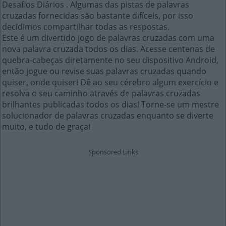
Desafios Diários . Algumas das pistas de palavras
cruzadas fornecidas são bastante difíceis, por isso
decidimos compartilhar todas as respostas.
Este é um divertido jogo de palavras cruzadas com uma
nova palavra cruzada todos os dias. Acesse centenas de
quebra-cabeças diretamente no seu dispositivo Android,
então jogue ou revise suas palavras cruzadas quando
quiser, onde quiser! Dê ao seu cérebro algum exercício e
resolva o seu caminho através de palavras cruzadas
brilhantes publicadas todos os dias! Torne-se um mestre
solucionador de palavras cruzadas enquanto se diverte
muito, e tudo de graça!