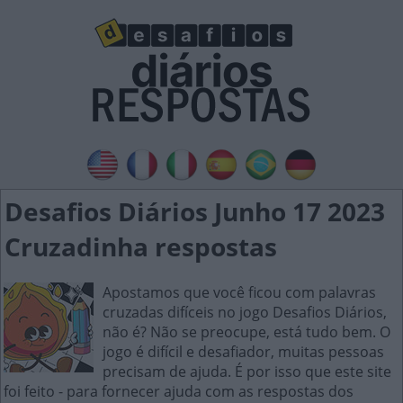
Desafios Diários Junho 17 2023
Cruzadinha respostas
Apostamos que você ficou com palavras
cruzadas difíceis no jogo Desafios Diários,
não é? Não se preocupe, está tudo bem. O
jogo é difícil e desafiador, muitas pessoas
precisam de ajuda. É por isso que este site
foi feito - para fornecer ajuda com as respostas dos