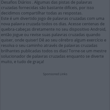
Desafios Diários . Algumas das pistas de palavras
cruzadas fornecidas são bastante difíceis, por isso
decidimos compartilhar todas as respostas.
Este é um divertido jogo de palavras cruzadas com uma
nova palavra cruzada todos os dias. Acesse centenas de
quebra-cabeças diretamente no seu dispositivo Android,
então jogue ou revise suas palavras cruzadas quando
quiser, onde quiser! Dê ao seu cérebro algum exercício e
resolva o seu caminho através de palavras cruzadas
brilhantes publicadas todos os dias! Torne-se um mestre
solucionador de palavras cruzadas enquanto se diverte
muito, e tudo de graça!