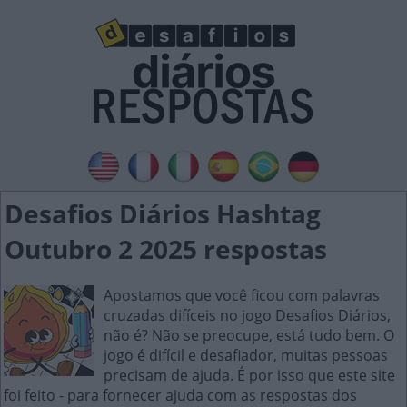
Desafios Diários Hashtag
Outubro 2 2025 respostas
Apostamos que você ficou com palavras
cruzadas difíceis no jogo Desafios Diários,
não é? Não se preocupe, está tudo bem. O
jogo é difícil e desafiador, muitas pessoas
precisam de ajuda. É por isso que este site
foi feito - para fornecer ajuda com as respostas dos