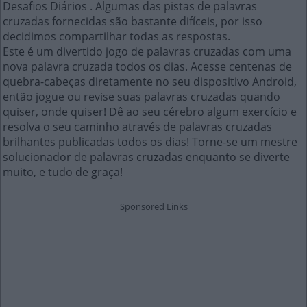
Desafios Diários . Algumas das pistas de palavras
cruzadas fornecidas são bastante difíceis, por isso
decidimos compartilhar todas as respostas.
Este é um divertido jogo de palavras cruzadas com uma
nova palavra cruzada todos os dias. Acesse centenas de
quebra-cabeças diretamente no seu dispositivo Android,
então jogue ou revise suas palavras cruzadas quando
quiser, onde quiser! Dê ao seu cérebro algum exercício e
resolva o seu caminho através de palavras cruzadas
brilhantes publicadas todos os dias! Torne-se um mestre
solucionador de palavras cruzadas enquanto se diverte
muito, e tudo de graça!