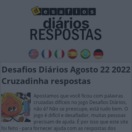
Desafios Diários Agosto 22 2022
Cruzadinha respostas
Apostamos que você ficou com palavras
cruzadas difíceis no jogo Desafios Diários,
não é? Não se preocupe, está tudo bem. O
jogo é difícil e desafiador, muitas pessoas
precisam de ajuda. É por isso que este site
foi feito - para fornecer ajuda com as respostas dos